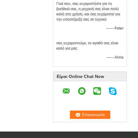
Γειά σου, σας ευχαριστήστε για τη
βοήθειά σας, η μηχανή σας είναι πολύ
καλή στη χρήση, και σας ευχαριστεί για
την υποστήριξή σας σε τεχνικό
—— Peter
σας ευχαριστούμε, το αγαθό σας είναι
καλό για μας
—— Anna
Είμαι Online Chat Now