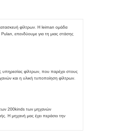
 κατασκευή φίλτρων. Η leiman ομάδα
 Pulan, επενδύουμε για τη μιας στάσης
ς υπηρεσίας φίλτρων, που παρέχει στους
χανών και η υλική τυποποίηση φίλτρων.
 των 200kinds των μηχανών
ς. Η μηχανή μας έχει περάσει την