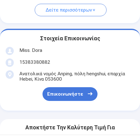
Δείτε περισσότερων
Στοιχεία Επικοινωνίας
Miss. Dora
15383380882
Ανατολικά νομός Anping, πόλη hengshui, επαρχία
Hebei, Κίνα 053600
Επικοινωνήστε
Αποκτήστε Την Καλύτερη Τιμή Για