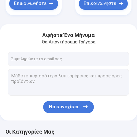
Επικοινωνήστε
Επικοινωνήστε
Αφήστε Ένα Μήνυμα
Θα Απαντήσουμε Γρήγορα
Να συνεχίσει
Οι Κατηγορίες Μας