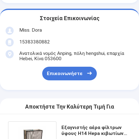
Στοιχεία Επικοινωνίας
Miss. Dora
15383380882
Ανατολικά νομός Anping, πόλη hengshui, επαρχία
Hebei, Κίνα 053600
Επικοινωνήστε
Αποκτήστε Την Καλύτερη Τιμή Για
Εξαγνιστής αέρα φίλτρων
ύφους H14 Hepa κιβωτίων