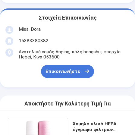
Στοιχεία Επικοινωνίας
Miss. Dora
15383380882
Ανατολικά νομός Anping, πόλη hengshui, επαρχία
Hebei, Κίνα 053600
Επικοινωνήστε
Αποκτήστε Την Καλύτερη Τιμή Για
Χαμηλό υλικό HEPA
έγγραφο φίλτρων