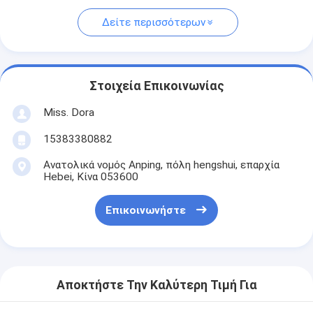
Δείτε περισσότερων
Στοιχεία Επικοινωνίας
Miss. Dora
15383380882
Ανατολικά νομός Anping, πόλη hengshui, επαρχία
Hebei, Κίνα 053600
Επικοινωνήστε
Αποκτήστε Την Καλύτερη Τιμή Για