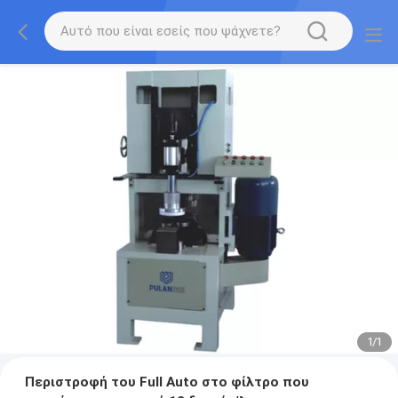
1
/
1
Περιστροφή του Full Auto στο φίλτρο που