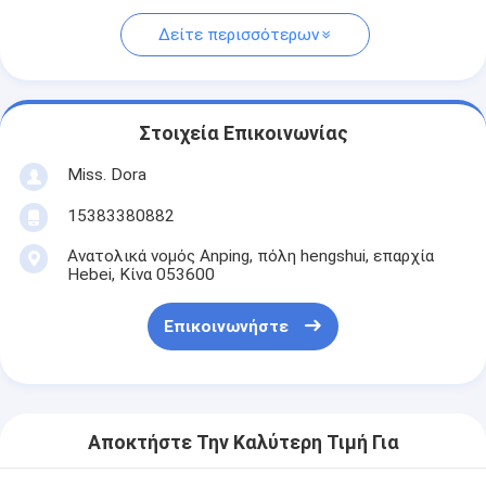
Δείτε περισσότερων
Στοιχεία Επικοινωνίας
Miss. Dora
15383380882
Ανατολικά νομός Anping, πόλη hengshui, επαρχία
Hebei, Κίνα 053600
Επικοινωνήστε
Αποκτήστε Την Καλύτερη Τιμή Για